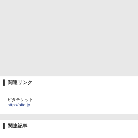
関連リンク
ピタチケット
http://pita.jp
関連記事