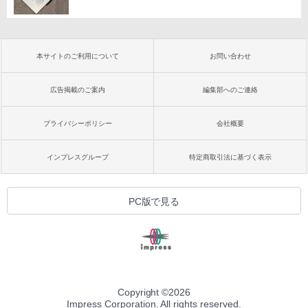
本サイトのご利用について
お問い合わせ
広告掲載のご案内
編集部へのご連絡
プライバシーポリシー
会社概要
インプレスグループ
特定商取引法に基づく表示
PC版で見る
Copyright ©
2026
Impress Corporation. All rights reserved.