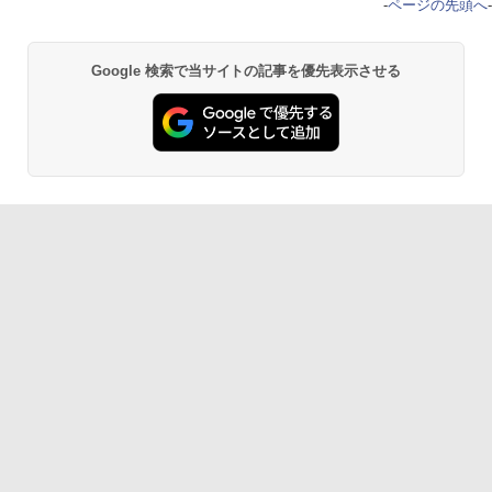
-
ページの先頭へ
-
Google 検索で当サイトの記事を優先表示させる