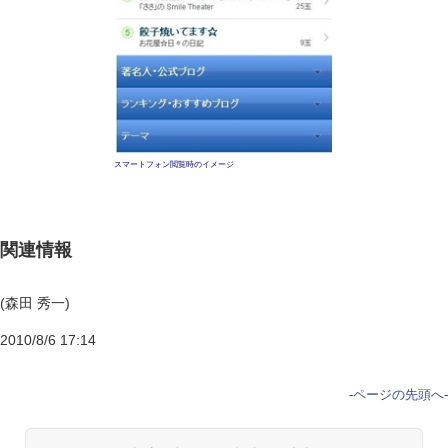
スマートフォン閲覧時のイメージ
関連情報
(森田 秀一)
2010/8/6 17:14
-
ページの先頭へ
-