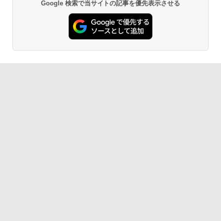
Google 検索で当サイトの記事を優先表示させる