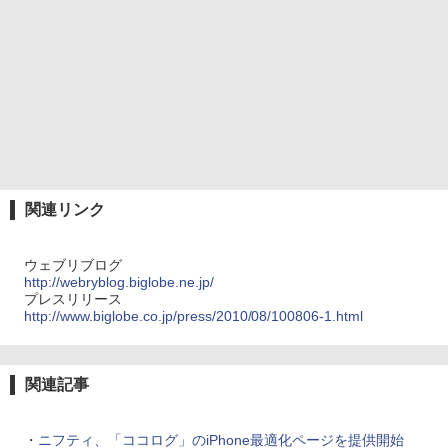
関連リンク
ウェブリブログ
http://webryblog.biglobe.ne.jp/
プレスリリース
http://www.biglobe.co.jp/press/2010/08/100806-1.html
関連記事
・
ニフティ、「ココログ」のiPhone最適化ページを提供開始