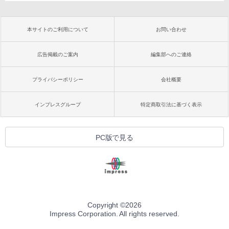
本サイトのご利用について
お問い合わせ
広告掲載のご案内
編集部へのご連絡
プライバシーポリシー
会社概要
インプレスグループ
特定商取引法に基づく表示
PC版で見る
Copyright ©
2026
Impress Corporation. All rights reserved.