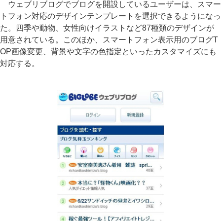
ウェブリブログでブログを開設しているユーザーは、スマー
トフォン対応のデザインテンプレートを選択できるようになっ
た。四季や動物、女性向けイラストなど87種類のデザインが
用意されている。このほか、スマートフォン表示用のブログT
OP画像変更、背景や文字の色指定といったカスタマイズにも
対応する。