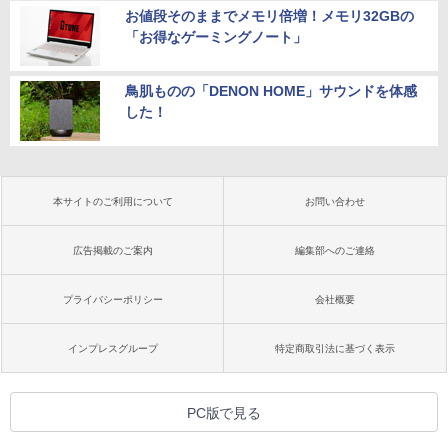
お値段そのままでメモリ倍増！メモリ32GBの
「お得なゲーミングノート」
鳥肌ものの「DENON HOME」サウンドを体感
した！
本サイトのご利用について
お問い合わせ
広告掲載のご案内
編集部へのご連絡
プライバシーポリシー
会社概要
インプレスグループ
特定商取引法に基づく表示
PC版で見る