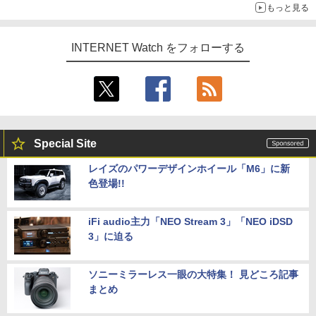
もっと見る
INTERNET Watch をフォローする
Special Site
レイズのパワーデザインホイール「M6」に新
色登場!!
iFi audio主力「NEO Stream 3」「NEO iDSD
3」に迫る
ソニーミラーレス一眼の大特集！ 見どころ記事
まとめ