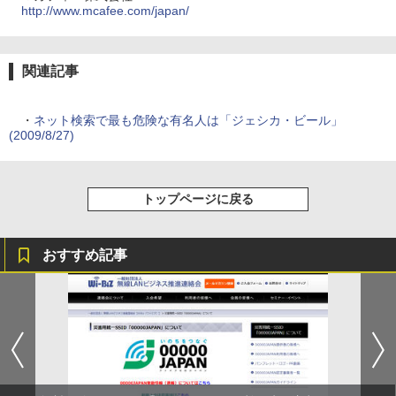
http://www.mcafee.com/japan/
関連記事
・
ネット検索で最も危険な有名人は「ジェシカ・ビール」
(2009/8/27)
トップページに戻る
おすすめ記事