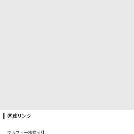
関連リンク
マカフィー株式会社