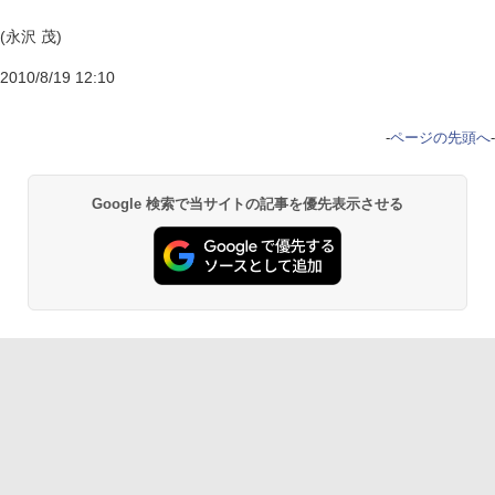
(永沢 茂)
2010/8/19 12:10
-
ページの先頭へ
-
Google 検索で当サイトの記事を優先表示させる