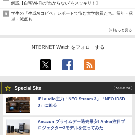
解説【自宅Wi-Fiの“わからない”をスッキリ！】
学生の「生成AIコピペ」レポートで悩む大学教員たち。留年・落
単・減点も
もっと見る
INTERNET Watch をフォローする
Special Site
iFi audio主力「NEO Stream 3」「NEO iDSD
3」に迫る
Amazon プライムデー過去最安! Anker注目プ
ロジェクター3モデルを使ってみた