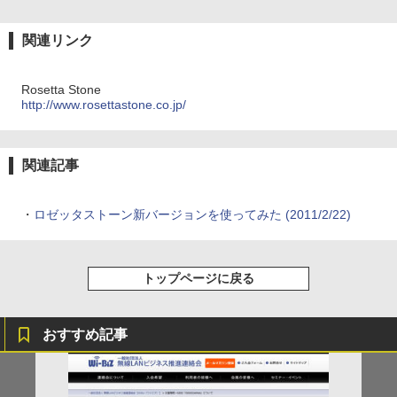
関連リンク
Rosetta Stone
http://www.rosettastone.co.jp/
関連記事
・
ロゼッタストーン新バージョンを使ってみた (2011/2/22)
トップページに戻る
おすすめ記事