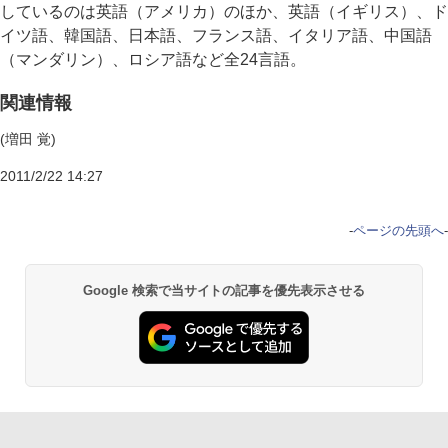
しているのは英語（アメリカ）のほか、英語（イギリス）、ド
イツ語、韓国語、日本語、フランス語、イタリア語、中国語
（マンダリン）、ロシア語など全24言語。
関連情報
(増田 覚)
2011/2/22 14:27
-
ページの先頭へ
-
Google 検索で当サイトの記事を優先表示させる