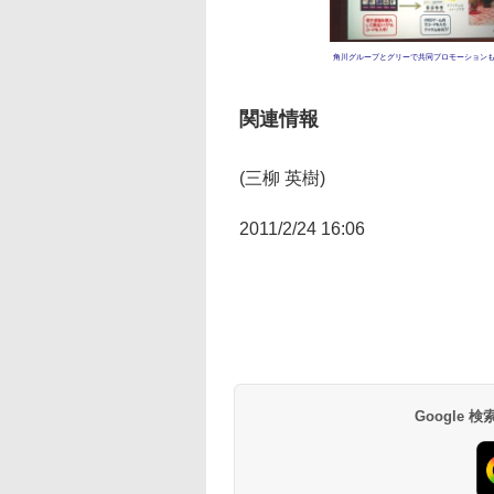
角川グループとグリーで共同プロモーション
関連情報
(三柳 英樹)
2011/2/24 16:06
Google