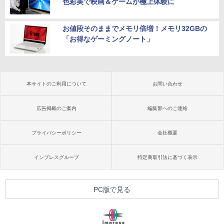
色彩美で映画＆ゲームが極上体験に
お値段そのままでメモリ倍増！メモリ32GBの
「お得なゲーミングノート」
本サイトのご利用について
お問い合わせ
広告掲載のご案内
編集部へのご連絡
プライバシーポリシー
会社概要
インプレスグループ
特定商取引法に基づく表示
PC版で見る