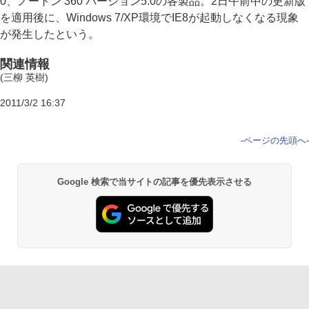
0、ノートン 360 バージョン5.0の各製品。2日午前中の更新版
を適用後に、Windows 7/XP環境でIE8が起動しなくなる現象
が発生したという。
関連情報
(三柳 英樹)
2011/3/2 16:37
-
ページの先頭へ
-
Google 検索で当サイトの記事を優先表示させる