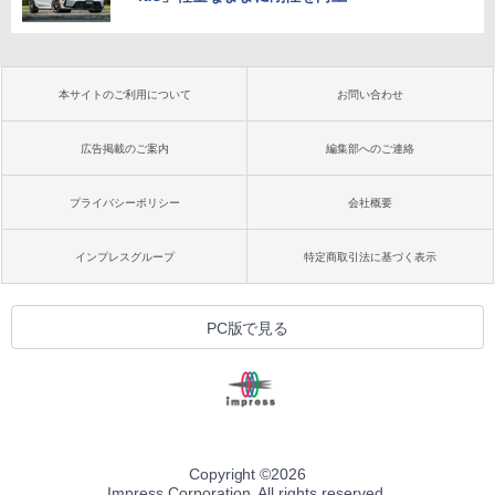
本サイトのご利用について
お問い合わせ
広告掲載のご案内
編集部へのご連絡
プライバシーポリシー
会社概要
インプレスグループ
特定商取引法に基づく表示
PC版で見る
Copyright ©
2026
Impress Corporation. All rights reserved.