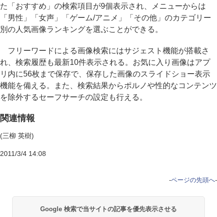
た「おすすめ」の検索項目が9個表示され、メニューからは
「男性」「女声」「ゲーム/アニメ」「その他」のカテゴリー
別の人気画像ランキングを選ぶことができる。
フリーワードによる画像検索にはサジェスト機能が搭載さ
れ、検索履歴も最新10件表示される。お気に入り画像はアプ
リ内に56枚まで保存で、保存した画像のスライドショー表示
機能を備える。また、検索結果からポルノや性的なコンテンツ
を除外するセーフサーチの設定も行える。
関連情報
(三柳 英樹)
2011/3/4 14:08
-
ページの先頭へ
-
Google 検索で当サイトの記事を優先表示させる