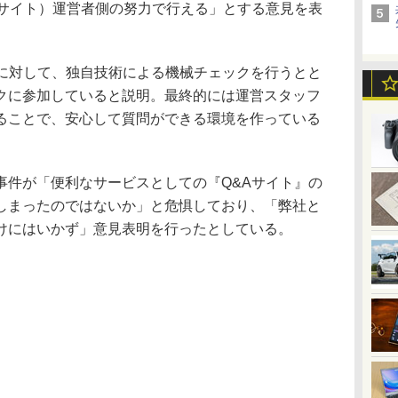
Aサイト）運営者側の努力で行える」とする意見を表
Aに対して、独自技術による機械チェックを行うとと
クに参加していると説明。最終的には運営スタッフ
ることで、安心して質問ができる環境を作っている
件が「便利なサービスとしての『Q&Aサイト』の
しまったのではないか」と危惧しており、「弊社と
けにはいかず」意見表明を行ったとしている。