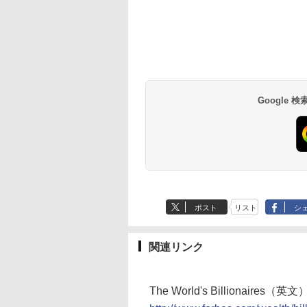
Google
ポスト
リスト
シ
関連リンク
The World's Billionaires（英文