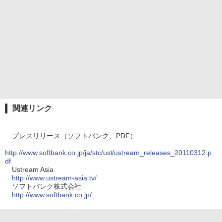
関連リンク
プレスリリース（ソフトバンク、PDF）
http://www.softbank.co.jp/ja/stc/ust/ustream_releases_20110312.p
df
Ustream Asia
http://www.ustream-asia.tv/
ソフトバンク株式会社
http://www.softbank.co.jp/