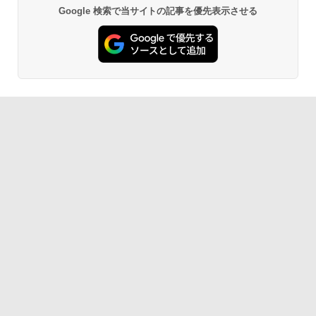
Google 検索で当サイトの記事を優先表示させる