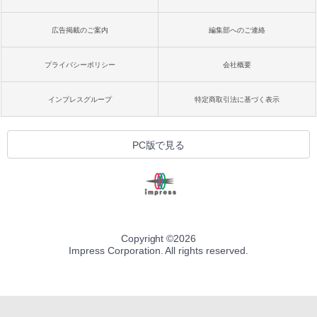
広告掲載のご案内
編集部へのご連絡
プライバシーポリシー
会社概要
インプレスグループ
特定商取引法に基づく表示
PC版で見る
Copyright ©
2026
Impress Corporation. All rights reserved.