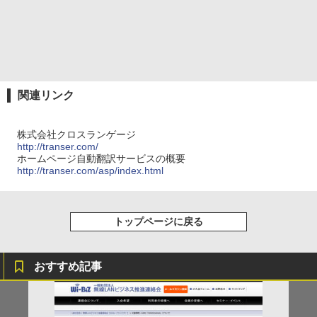
関連リンク
株式会社クロスランゲージ
http://transer.com/
ホームページ自動翻訳サービスの概要
http://transer.com/asp/index.html
トップページに戻る
おすすめ記事