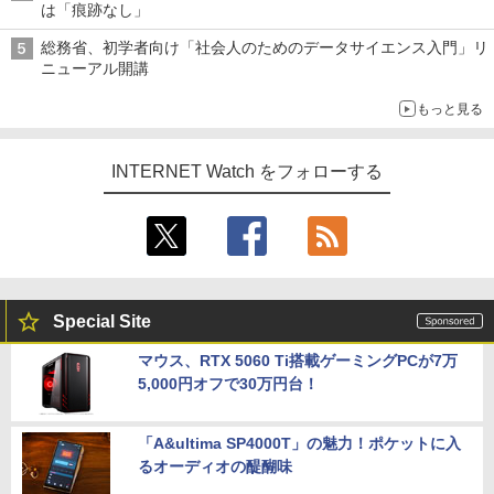
は「痕跡なし」
総務省、初学者向け「社会人のためのデータサイエンス入門」リ
ニューアル開講
もっと見る
INTERNET Watch をフォローする
Special Site
マウス、RTX 5060 Ti搭載ゲーミングPCが7万
5,000円オフで30万円台！
「A&ultima SP4000T」の魅力！ポケットに入
るオーディオの醍醐味