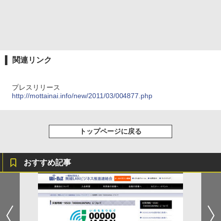
関連リンク
プレスリリース
http://mottainai.info/new/2011/03/004877.php
トップページに戻る
おすすめ記事