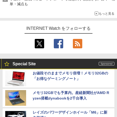
単・減点も
もっと見る
INTERNET Watch をフォローする
Special Site
お値段そのままでメモリ倍増！メモリ32GBの
「お得なゲーミングノート」
メモリ32GBでも予算内。産経新聞社がAMD R
yzen搭載dynabookを2千台導入
レイズのパワーデザインホイール「M6」に新