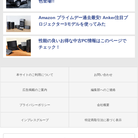
色登場!!
Amazon プライムデー過去最安! Anker注目プ
ロジェクター3モデルを使ってみた
性能の良いお得な中古PC情報はこのページで
チェック！
本サイトのご利用について
お問い合わせ
広告掲載のご案内
編集部へのご連絡
プライバシーポリシー
会社概要
インプレスグループ
特定商取引法に基づく表示