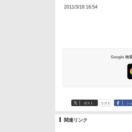
2011/3/18 16:54
Google
ポスト
リスト
シ
関連リンク