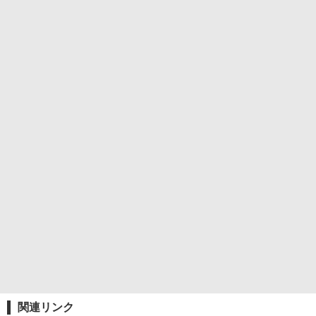
関連リンク