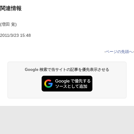
関連情報
(増田 覚)
2011/3/23 15:48
-
ページの先頭へ
-
Google 検索で当サイトの記事を優先表示させる