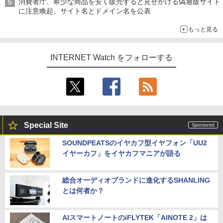
消費者庁、希少な商品を安く販売すると見せかける偽通販サイト
に注意喚起、サイト名とドメイン名を公表
もっと見る
INTERNET Watch をフォローする
Special Site
SOUNDPEATSのイヤカフ型イヤフォン「UU2
イヤーカフ」をイヤカフマニアが語る
総合オーディオブランドに進化するSHANLING
とは何者か？
AIスマートノートのiFLYTEK「AINOTE 2」は