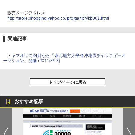
販売ページアドレス
http://store.shopping.yahoo.co.jp/organic/ykb001.html
関連記事
・
ヤフオクで24日から「東北地方太平洋沖地震チャリティーオ
ークション」開催 (2011/3/18)
トップページに戻る
おすすめ記事