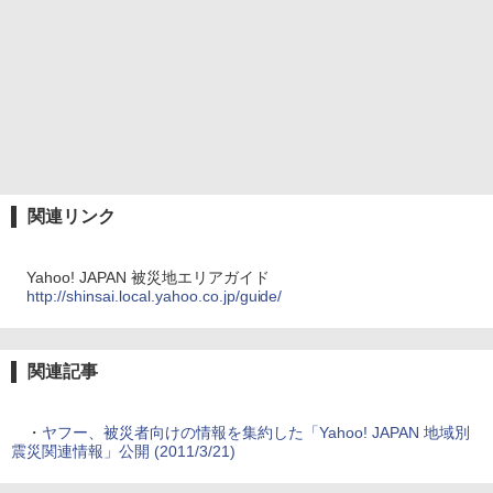
関連リンク
Yahoo! JAPAN 被災地エリアガイド
http://shinsai.local.yahoo.co.jp/guide/
関連記事
・
ヤフー、被災者向けの情報を集約した「Yahoo! JAPAN 地域別
震災関連情報」公開 (2011/3/21)