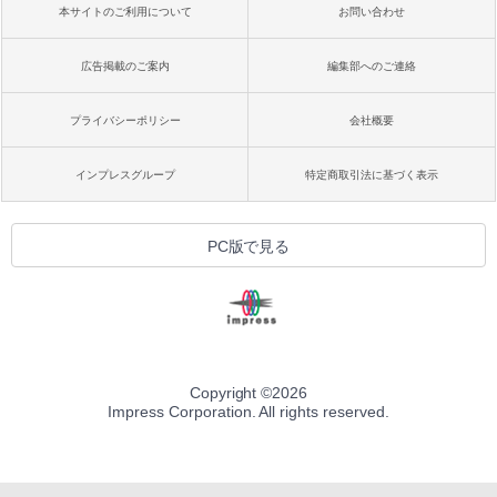
本サイトのご利用について
お問い合わせ
広告掲載のご案内
編集部へのご連絡
プライバシーポリシー
会社概要
インプレスグループ
特定商取引法に基づく表示
PC版で見る
Copyright ©
2026
Impress Corporation. All rights reserved.