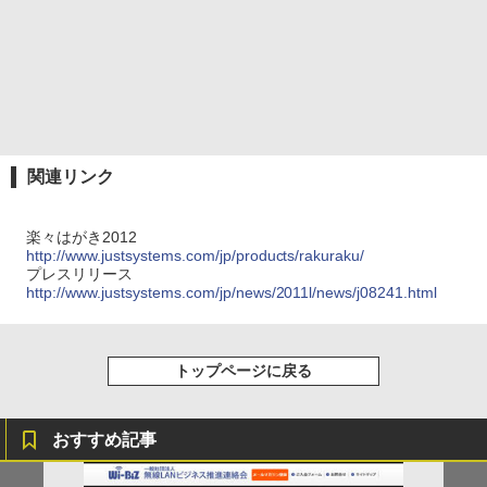
関連リンク
楽々はがき2012
http://www.justsystems.com/jp/products/rakuraku/
プレスリリース
http://www.justsystems.com/jp/news/2011l/news/j08241.html
トップページに戻る
おすすめ記事