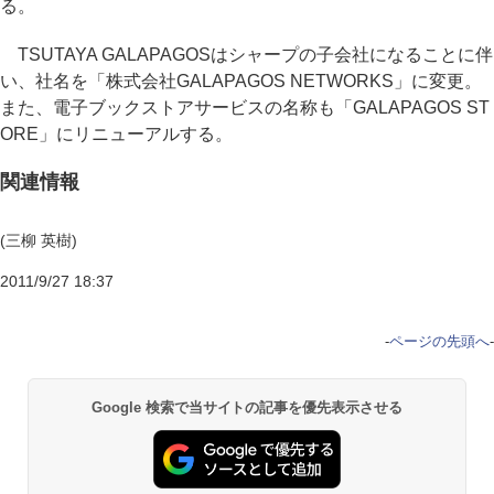
る。
TSUTAYA GALAPAGOSはシャープの子会社になることに伴
い、社名を「株式会社GALAPAGOS NETWORKS」に変更。
また、電子ブックストアサービスの名称も「GALAPAGOS ST
ORE」にリニューアルする。
関連情報
(三柳 英樹)
2011/9/27 18:37
-
ページの先頭へ
-
Google 検索で当サイトの記事を優先表示させる