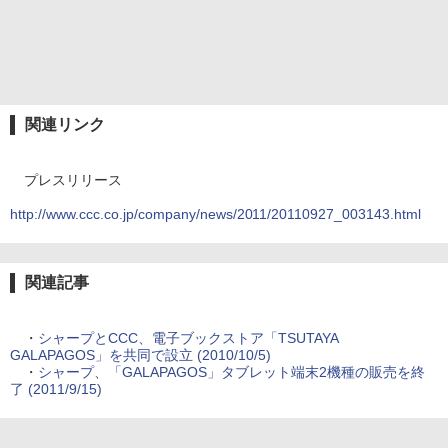
関連リンク
プレスリリース
http://www.ccc.co.jp/company/news/2011/20110927_003143.html
関連記事
・
シャープとCCC、電子ブックストア「TSUTAYA
GALAPAGOS」を共同で設立 (2010/10/5)
・
シャープ、「GALAPAGOS」タブレット端末2機種の販売を終
了 (2011/9/15)