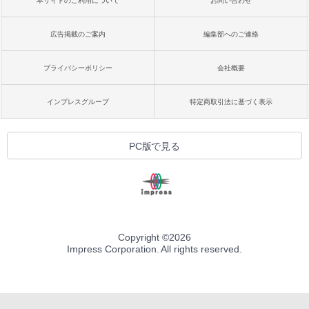
本サイトのご利用について
お問い合わせ
広告掲載のご案内
編集部へのご連絡
プライバシーポリシー
会社概要
インプレスグループ
特定商取引法に基づく表示
PC版で見る
Copyright ©
2026
Impress Corporation. All rights reserved.