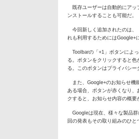
既存ユーザーは自動的にアップ
ンストールすることも可能だ。
今回新しく追加されたのは、「+
れも利用するためにはGoogle
Toolbarの「+1」ボタンによ
る。ボタンをクリックすると色
る。このボタンはプライバシー
また、Google+のお知らせ機
ある場合、ボタンが赤くなり、
クすると、お知らせ内容の概要
Googleは現在、様々な製品群
回の発表もその取り組みのひと