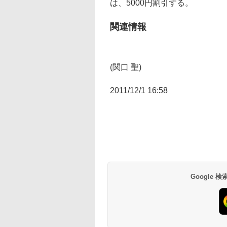
は、5000円割引する。
関連情報
(関口 聖)
2011/12/1 16:58
Google