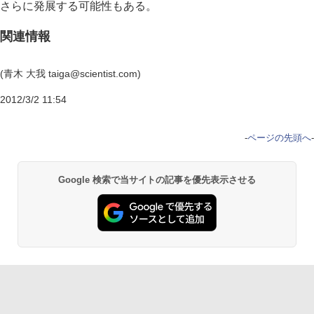
さらに発展する可能性もある。
関連情報
(青木 大我 taiga@scientist.com)
2012/3/2 11:54
-
ページの先頭へ
-
Google 検索で当サイトの記事を優先表示させる