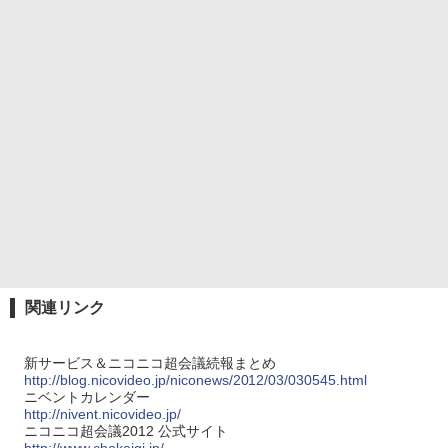
関連リンク
新サービス＆ニコニコ超会議続報まとめ
http://blog.nicovideo.jp/niconews/2012/03/030545.html
ニベントカレンダー
http://nivent.nicovideo.jp/
ニコニコ超会議2012 公式サイト