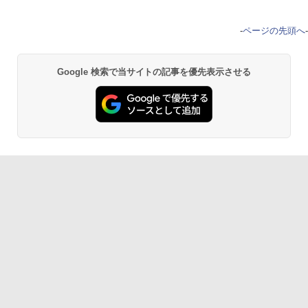
-
ページの先頭へ
-
Google 検索で当サイトの記事を優先表示させる