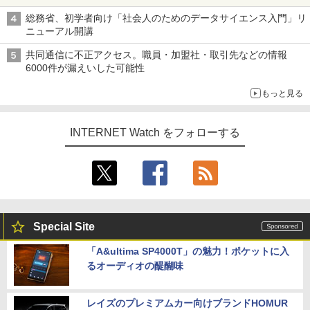
総務省、初学者向け「社会人のためのデータサイエンス入門」リ
ニューアル開講
共同通信に不正アクセス。職員・加盟社・取引先などの情報
6000件が漏えいした可能性
もっと見る
INTERNET Watch をフォローする
Special Site
「A&ultima SP4000T」の魅力！ポケットに入
るオーディオの醍醐味
レイズのプレミアムカー向けブランドHOMUR