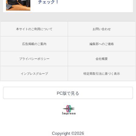
チェック！
本サイトのご利用について
お問い合わせ
広告掲載のご案内
編集部へのご連絡
プライバシーポリシー
会社概要
インプレスグループ
特定商取引法に基づく表示
PC版で見る
Copyright ©
2026