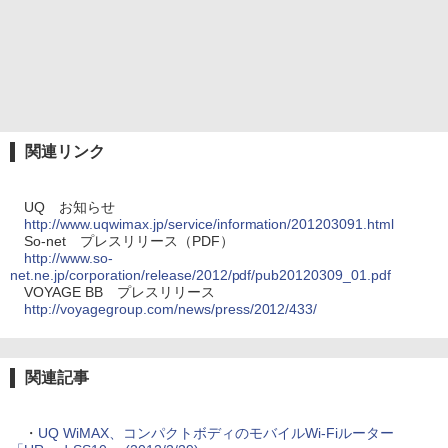
関連リンク
UQ お知らせ
http://www.uqwimax.jp/service/information/201203091.html
So-net プレスリリース（PDF）
http://www.so-
net.ne.jp/corporation/release/2012/pdf/pub20120309_01.pdf
VOYAGE BB プレスリリース
http://voyagegroup.com/news/press/2012/433/
関連記事
・
UQ WiMAX、コンパクトボディのモバイルWi-Fiルーター