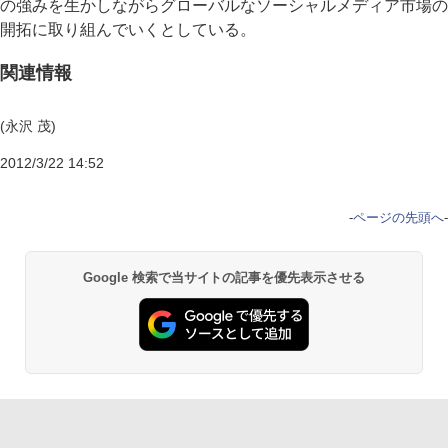
の強みを生かしながらグローバルなソーシャルメディア市場の
開拓に取り組んでいくとしている。
関連情報
(永沢 茂)
2012/3/22 14:52
-
ページの先頭へ
-
Google 検索で当サイトの記事を優先表示させる