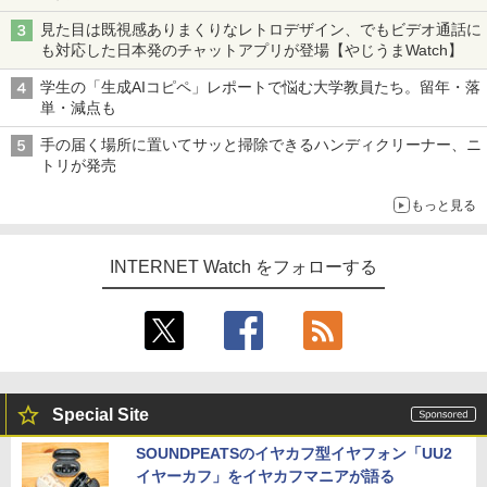
見た目は既視感ありまくりなレトロデザイン、でもビデオ通話に
も対応した日本発のチャットアプリが登場【やじうまWatch】
学生の「生成AIコピペ」レポートで悩む大学教員たち。留年・落
単・減点も
手の届く場所に置いてサッと掃除できるハンディクリーナー、ニ
トリが発売
もっと見る
INTERNET Watch をフォローする
Special Site
SOUNDPEATSのイヤカフ型イヤフォン「UU2
イヤーカフ」をイヤカフマニアが語る