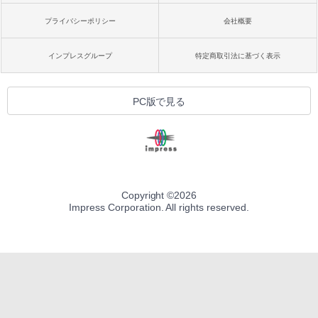
プライバシーポリシー
会社概要
インプレスグループ
特定商取引法に基づく表示
PC版で見る
Copyright ©
2026
Impress Corporation. All rights reserved.