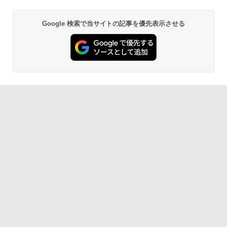
Google 検索で当サイトの記事を優先表示させる