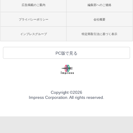
広告掲載のご案内
編集部へのご連絡
プライバシーポリシー
会社概要
インプレスグループ
特定商取引法に基づく表示
PC版で見る
Copyright ©
2026
Impress Corporation. All rights reserved.