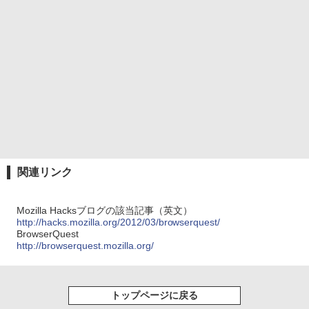
関連リンク
Mozilla Hacksブログの該当記事（英文）
http://hacks.mozilla.org/2012/03/browserquest/
BrowserQuest
http://browserquest.mozilla.org/
トップページに戻る