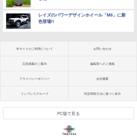
レイズのパワーデザインホイール「M6」に新
色登場!!
本サイトのご利用について
お問い合わせ
広告掲載のご案内
編集部へのご連絡
プライバシーポリシー
会社概要
インプレスグループ
特定商取引法に基づく表示
PC版で見る