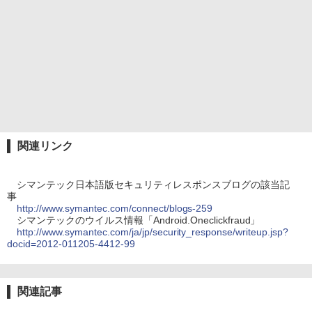
関連リンク
シマンテック日本語版セキュリティレスポンスブログの該当記
事
http://www.symantec.com/connect/blogs-259
シマンテックのウイルス情報「Android.Oneclickfraud」
http://www.symantec.com/ja/jp/security_response/writeup.jsp?
docid=2012-011205-4412-99
関連記事