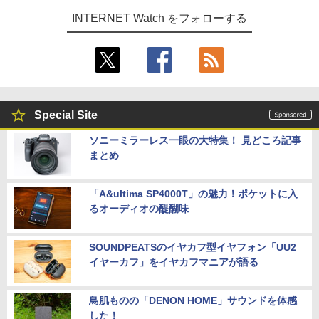
INTERNET Watch をフォローする
Special Site
ソニーミラーレス一眼の大特集！ 見どころ記事
まとめ
「A&ultima SP4000T」の魅力！ポケットに入
るオーディオの醍醐味
SOUNDPEATSのイヤカフ型イヤフォン「UU2
イヤーカフ」をイヤカフマニアが語る
鳥肌ものの「DENON HOME」サウンドを体感
した！