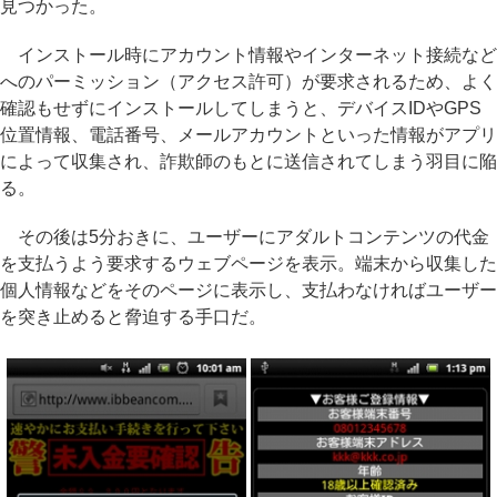
見つかった。
インストール時にアカウント情報やインターネット接続など
へのパーミッション（アクセス許可）が要求されるため、よく
確認もせずにインストールしてしまうと、デバイスIDやGPS
位置情報、電話番号、メールアカウントといった情報がアプリ
によって収集され、詐欺師のもとに送信されてしまう羽目に陥
る。
その後は5分おきに、ユーザーにアダルトコンテンツの代金
を支払うよう要求するウェブページを表示。端末から収集した
個人情報などをそのページに表示し、支払わなければユーザー
を突き止めると脅迫する手口だ。