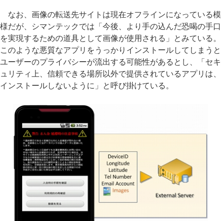
なお、画像の転送先サイトは現在オフラインになっている模
様だが、シマンテックでは「今後、より手の込んだ恐喝の手口
を実現するための道具として画像が使用される」とみている。
このような悪質なアプリをうっかりインストールしてしまうと
ユーザーのプライバシーが流出する可能性があるとし、「セキ
ュリティ上、信頼できる場所以外で提供されているアプリは、
インストールしないように」と呼び掛けている。