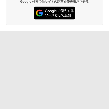
Google 検索で当サイトの記事を優先表示させる