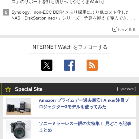
ス」のサポートを打ち切りへ【やじうまWatch】
Synology、non-ECC DDR4メモリ採用により低コスト化した
NAS「DiskStation neo+」シリーズ 予算を抑えて導入でき、
ECCメモリへのアップグレードも可能
もっと見る
INTERNET Watch をフォローする
Special Site
Amazon プライムデー過去最安! Anker注目プ
ロジェクター3モデルを使ってみた
ソニーミラーレス一眼の大特集！ 見どころ記事
まとめ