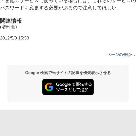
トを他のサービスで使っている場合には、これらのサービスの
パスワードも変更する必要があるので注意してほしい。
関連情報
(増田 覚)
2012/5/9 15:53
-
ページの先頭へ
-
Google 検索で当サイトの記事を優先表示させる