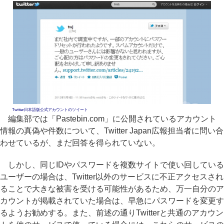
Twitter日本語版公式アカウントのツイート
編集部では「Pastebin.com」に公開されているアカウント
情報の真偽や件数について、Twitter Japan広報担当者に問い合
わせているが、まだ回答を得られていない。
しかし、同じIDやパスワードを複数サイトで使い回している
ユーザーの場合は、Twitter以外のサービスに不正アクセスされ
ることで大きな被害を受ける可能性があるため、万一自分のア
カウントが掲載されていた場合は、早急にパスワードを変更す
るようお勧めする。また、前述の通りTwitterと共通のアカウン