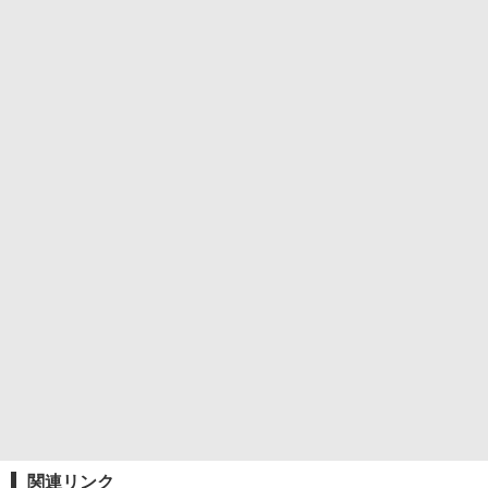
関連リンク