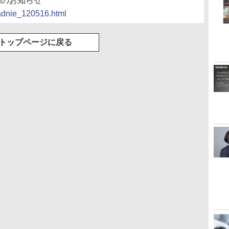
刊のお知らせ
padnie_120516.html
トップページに戻る