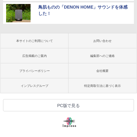
鳥肌ものの「DENON HOME」サウンドを体感
した！
本サイトのご利用について
お問い合わせ
広告掲載のご案内
編集部へのご連絡
プライバシーポリシー
会社概要
インプレスグループ
特定商取引法に基づく表示
PC版で見る