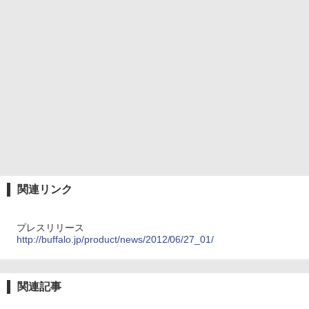
関連リンク
プレスリリース
http://buffalo.jp/product/news/2012/06/27_01/
関連記事