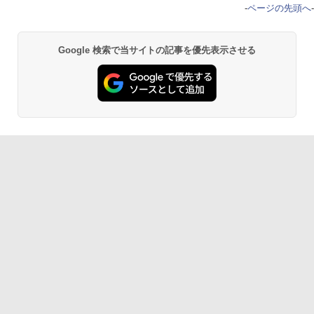
-
ページの先頭へ
-
Google 検索で当サイトの記事を優先表示させる