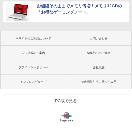
お値段そのままでメモリ倍増！メモリ32GBの
「お得なゲーミングノート」
本サイトのご利用について
お問い合わせ
広告掲載のご案内
編集部へのご連絡
プライバシーポリシー
会社概要
インプレスグループ
特定商取引法に基づく表示
PC版で見る