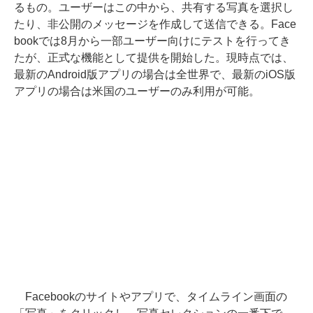
るもの。ユーザーはこの中から、共有する写真を選択し
たり、非公開のメッセージを作成して送信できる。Face
bookでは8月から一部ユーザー向けにテストを行ってき
たが、正式な機能として提供を開始した。現時点では、
最新のAndroid版アプリの場合は全世界で、最新のiOS版
アプリの場合は米国のユーザーのみ利用が可能。
Facebookのサイトやアプリで、タイムライン画面の