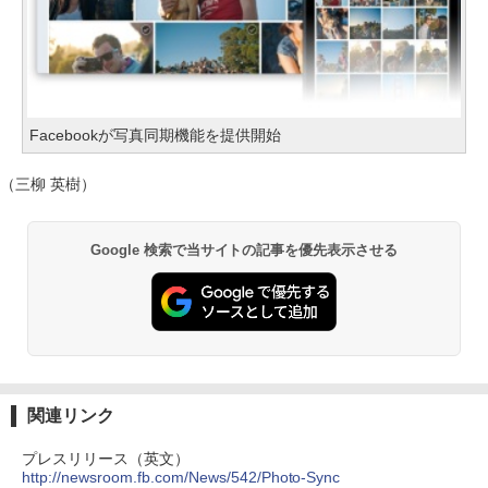
Facebookが写真同期機能を提供開始
（三柳 英樹）
Google 検索で当サイトの記事を優先表示させる
関連リンク
プレスリリース（英文）
http://newsroom.fb.com/News/542/Photo-Sync