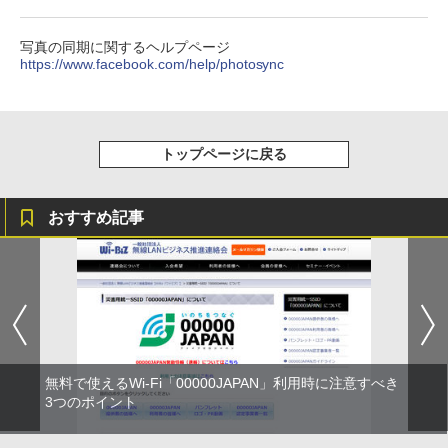
写真の同期に関するヘルプページ
https://www.facebook.com/help/photosync
トップページに戻る
おすすめ記事
無料で使えるWi-Fi「00000JAPAN」利用時に注意すべき
3つのポイント