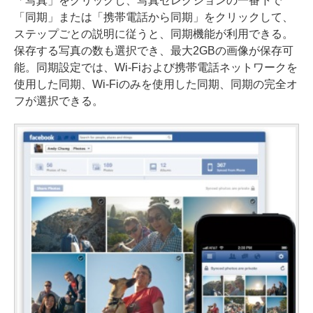
「写真」をクリックし、写真セレクションの一番下で
「同期」または「携帯電話から同期」をクリックして、
ステップごとの説明に従うと、同期機能が利用できる。
保存する写真の数も選択でき、最大2GBの画像が保存可
能。同期設定では、Wi-Fiおよび携帯電話ネットワークを
使用した同期、Wi-Fiのみを使用した同期、同期の完全オ
フが選択できる。