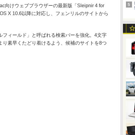
ウェブブラウザーの最新版「Sleipnir 4 for
c OS X 10.6以降に対応し、フェンリルのサイトから
フィールド」と呼ばれる検索バーを強化。4文字
より素早くたどり着けるよう、候補のサイトを8つ
。