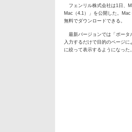
フェンリル株式会社は1日、Mac向け
Mac（4.1）」を公開した。Ma
無料でダウンロードできる。
最新バージョンでは「ポータル
入力するだけで目的のページに
に絞って表示するようになった