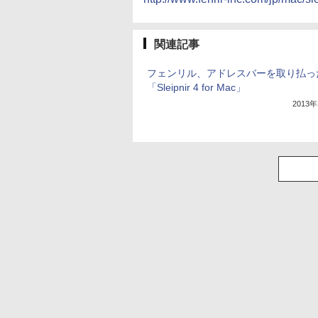
関連記事
フェンリル、アドレスバーを取り払っ
「Sleipnir 4 for Mac」
2013