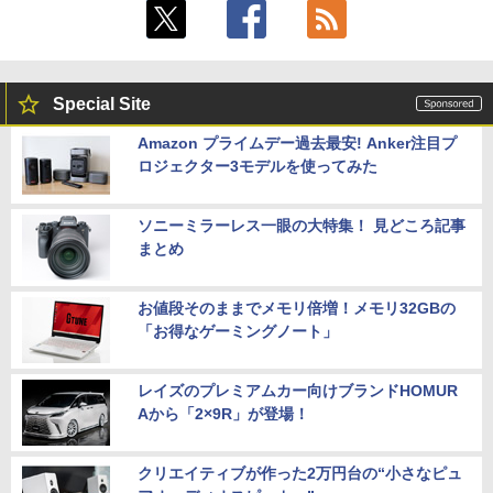
Special Site
Amazon プライムデー過去最安! Anker注目プ
ロジェクター3モデルを使ってみた
ソニーミラーレス一眼の大特集！ 見どころ記事
まとめ
お値段そのままでメモリ倍増！メモリ32GBの
「お得なゲーミングノート」
レイズのプレミアムカー向けブランドHOMUR
Aから「2×9R」が登場！
クリエイティブが作った2万円台の“小さなピュ