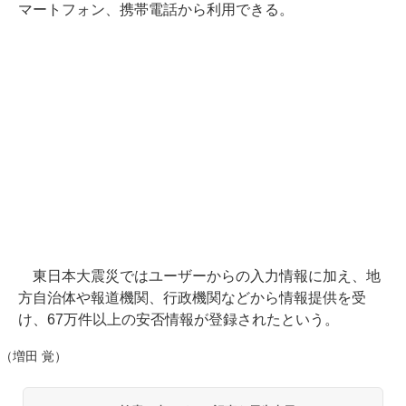
マートフォン、携帯電話から利用できる。
東日本大震災ではユーザーからの入力情報に加え、地
方自治体や報道機関、行政機関などから情報提供を受
け、67万件以上の安否情報が登録されたという。
（増田 覚）