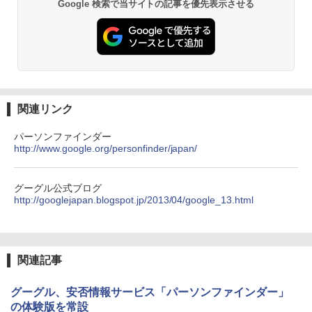
Google 検索で当サイトの記事を優先表示させる
関連リンク
パーソンファインダー
http://www.google.org/personfinder/japan/
グーグル公式ブログ
http://googlejapan.blogspot.jp/2013/04/google_13.html
関連記事
グーグル、安否情報サービス「パーソンファインダー」
の体験版を常設