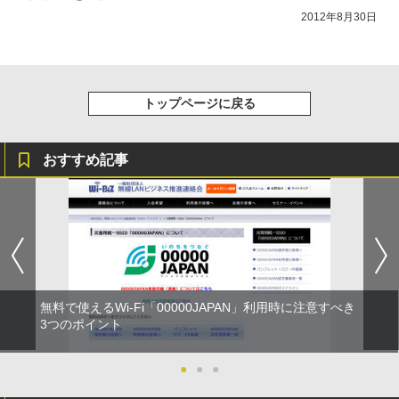
2012年8月30日
トップページに戻る
おすすめ記事
無料で使えるWi-Fi「00000JAPAN」利用時に注意すべき
3つのポイント
●
●
●