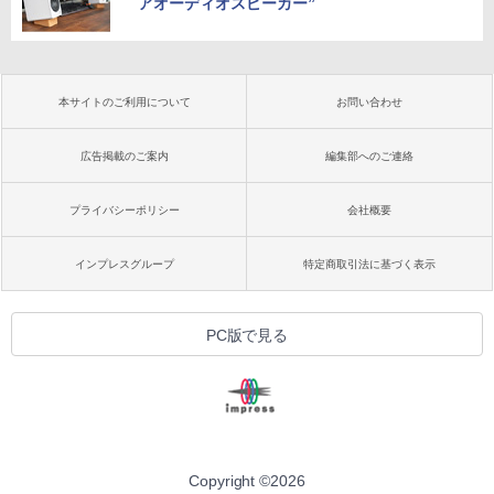
アオーディオスピーカー”
本サイトのご利用について
お問い合わせ
広告掲載のご案内
編集部へのご連絡
プライバシーポリシー
会社概要
インプレスグループ
特定商取引法に基づく表示
PC版で見る
Copyright ©
2026