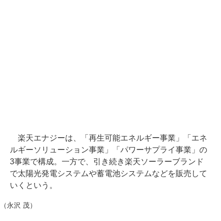
楽天エナジーは、「再生可能エネルギー事業」「エネ
ルギーソリューション事業」「パワーサプライ事業」の
3事業で構成。一方で、引き続き楽天ソーラーブランド
で太陽光発電システムや蓄電池システムなどを販売して
いくという。
（永沢 茂）