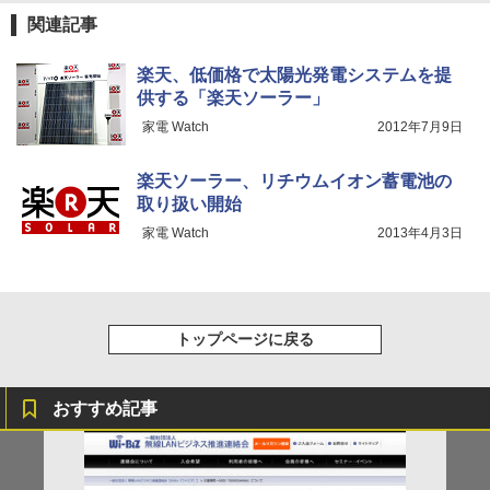
関連記事
楽天、低価格で太陽光発電システムを提
供する「楽天ソーラー」
家電 Watch
2012年7月9日
楽天ソーラー、リチウムイオン蓄電池の
取り扱い開始
家電 Watch
2013年4月3日
トップページに戻る
おすすめ記事