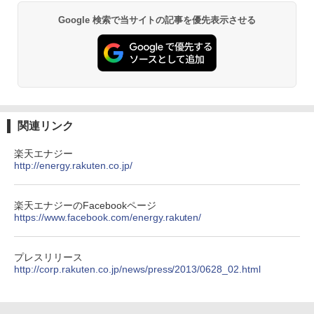
Google 検索で当サイトの記事を優先表示させる
関連リンク
楽天エナジー
http://energy.rakuten.co.jp/
楽天エナジーのFacebookページ
https://www.facebook.com/energy.rakuten/
プレスリリース
http://corp.rakuten.co.jp/news/press/2013/0628_02.html