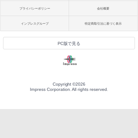
プライバシーポリシー
会社概要
インプレスグループ
特定商取引法に基づく表示
PC版で見る
Copyright ©
2026
Impress Corporation. All rights reserved.