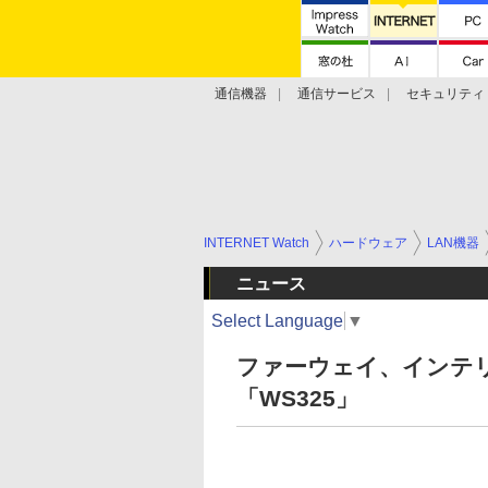
通信機器
通信サービス
セキュリティ
技術動向
INTERNET Watch
ハードウェア
LAN機器
ニュース
Select Language
▼
ファーウェイ、インテリ
「WS325」