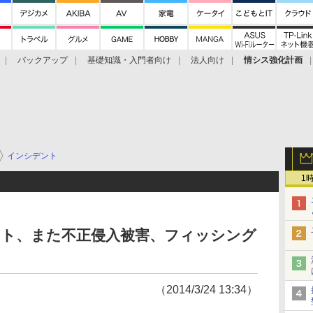
バックアップ
基礎知識・入門者向け
法人向け
情シス強化計画
インシデント
1
サイト、また不正侵入被害、フィッシング
（2014/3/24 13:34）