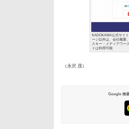
KADOKAWA公式サ
ージ以外は、会社概要
スキー・メディアワー
トは利用可能
（永沢 茂）
Google