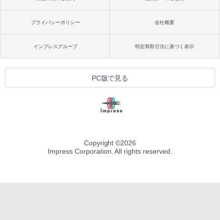
プライバシーポリシー
会社概要
インプレスグループ
特定商取引法に基づく表示
PC版で見る
Copyright ©
2026
Impress Corporation. All rights reserved.