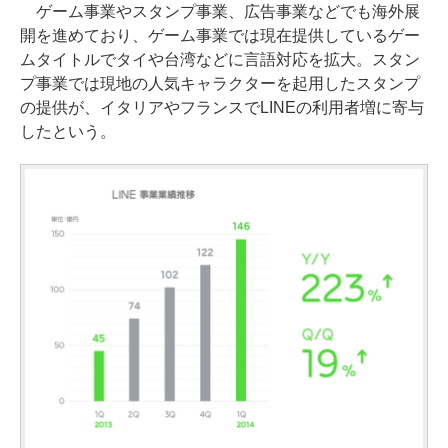
ゲーム事業やスタンプ事業、広告事業などでも海外展
開を進めており、ゲーム事業では現在提供しているゲー
ムタイトルでタイや台湾などに言語対応を拡大。スタン
プ事業では現地の人気キャラクターを起用したスタンプ
の提供が、イタリアやフランスでLINEの利用者増に寄与
したという。