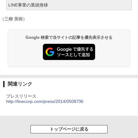
LINE事業の業績推移
（三柳 英樹）
Google 検索で当サイトの記事を優先表示させる
関連リンク
プレスリリース
http://linecorp.com/press/2014/0508736
トップページに戻る