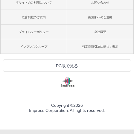
本サイトのご利用について
お問い合わせ
広告掲載のご案内
編集部へのご連絡
プライバシーポリシー
会社概要
インプレスグループ
特定商取引法に基づく表示
PC版で見る
Copyright ©
2026
Impress Corporation. All rights reserved.