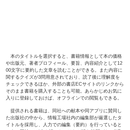
本のタイトルを選択すると、書籍情報として本の価格
や出版元、著者プロフィール、要旨、内容紹介として12
00文字に要約した文章を読むことができる。また内容に
関するクイズが3問用意されており、読了後に理解度を
チェックできるほか、外部の書店ECサイトのリンクから
そのまま書籍を購入することも可能。あらかじめお気に
入りに登録しておけば、オフラインでの閲覧もできる。
提供される書籍は、同社への献本や同アプリに賛同し
た出版社の中から、情報工場社内の編集部が厳選したタ
イトルを採用し、人力での編集（要約）を行っていると