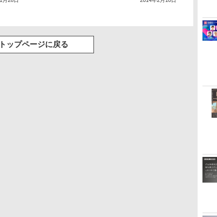
年1月28日
2014年2月10日
トップページに戻る