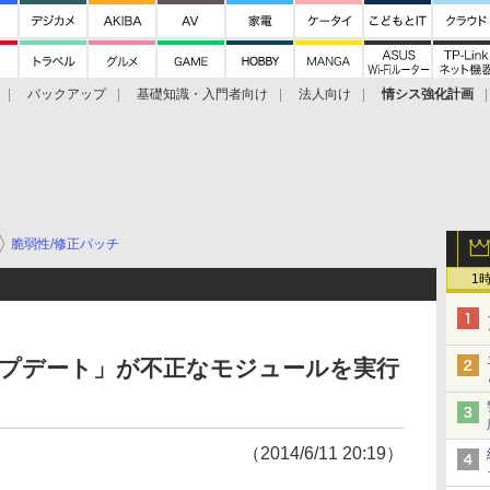
バックアップ
基礎知識・入門者向け
法人向け
情シス強化計画
脆弱性/修正パッチ
1
ップデート」が不正なモジュールを実行
（2014/6/11 20:19）