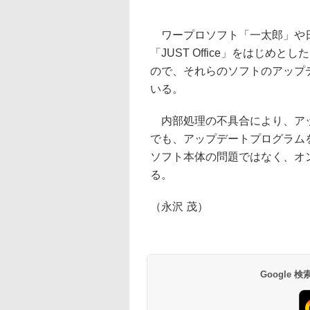
ワープロソフト「一太郎」や日
「JUST Office」をはじ
ので、それらのソフトのアップ
いる。
内部処理の不具合により、アッ
でも、アップデートプログラム
ソフト本体の問題ではなく、オ
る。
（永沢 茂）
Google