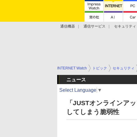
通信機器
通信サービス
セキュリティ
技術動向
INTERNET Watch
トピック
セキュリティ
ニュース
Select Language
▼
「JUSTオンラインア
してしまう脆弱性