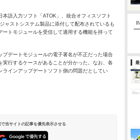
本語入力ソフト「ATOK」、統合オフィスソフト
I
めとしたジャストシステム製品に添付して配布されているも
デートモジュールを受信して適用する機能を持って
プデートモジュールの電子署名が不正だった場合
を実行するケースがあることが分かった。なお、各
最
ンラインアップデートソフト側の問題だとしてい
 検索で当サイトの記事を優先表示させる