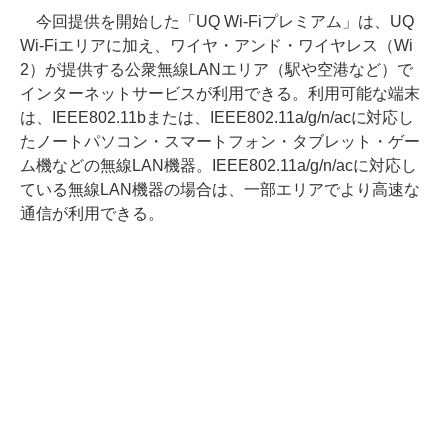
今回提供を開始した「UQ Wi-Fiプレミアム」は、UQ
Wi-Fiエリアに加え、ワイヤ・アンド・ワイヤレス（Wi
2）が提供する公衆無線LANエリア（駅や空港など）で
インターネットサービスが利用できる。利用可能な端末
は、IEEE802.11bまたは、IEEE802.11a/g/n/acに対応し
たノートパソコン・スマートフォン・タブレット・ゲー
ム機などの無線LAN機器。IEEE802.11a/g/n/acに対応し
ている無線LAN機器の場合は、一部エリアでより高速な
通信が利用できる。