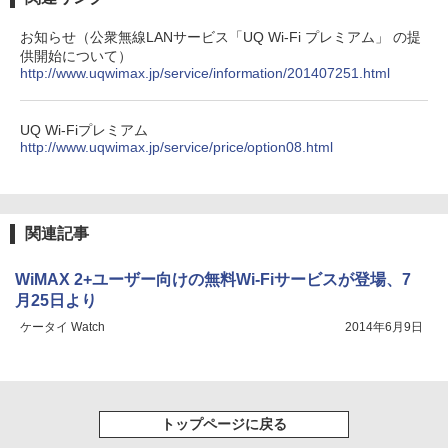
お知らせ（公衆無線LANサービス「UQ Wi-Fi プレミアム」 の提
供開始について）
http://www.uqwimax.jp/service/information/201407251.html
UQ Wi-Fiプレミアム
http://www.uqwimax.jp/service/price/option08.html
関連記事
WiMAX 2+ユーザー向けの無料Wi-Fiサービスが登場、7
月25日より
ケータイ Watch
2014年6月9日
トップページに戻る