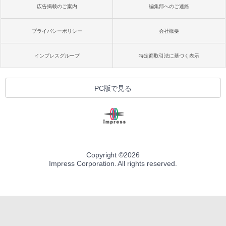
広告掲載のご案内
編集部へのご連絡
プライバシーポリシー
会社概要
インプレスグループ
特定商取引法に基づく表示
PC版で見る
Copyright ©
2026
Impress Corporation. All rights reserved.