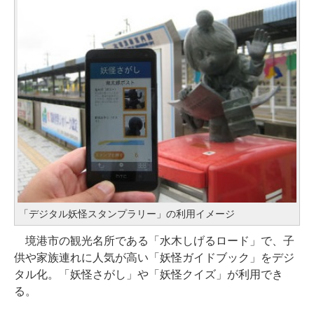
「デジタル妖怪スタンプラリー」の利用イメージ
境港市の観光名所である「水木しげるロード」で、子
供や家族連れに人気が高い「妖怪ガイドブック」をデジ
タル化。「妖怪さがし」や「妖怪クイズ」が利用でき
る。