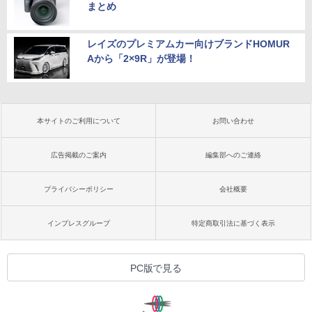
まとめ
レイズのプレミアムカー向けブランドHOMUR
Aから「2×9R」が登場！
本サイトのご利用について
お問い合わせ
広告掲載のご案内
編集部へのご連絡
プライバシーポリシー
会社概要
インプレスグループ
特定商取引法に基づく表示
PC版で見る