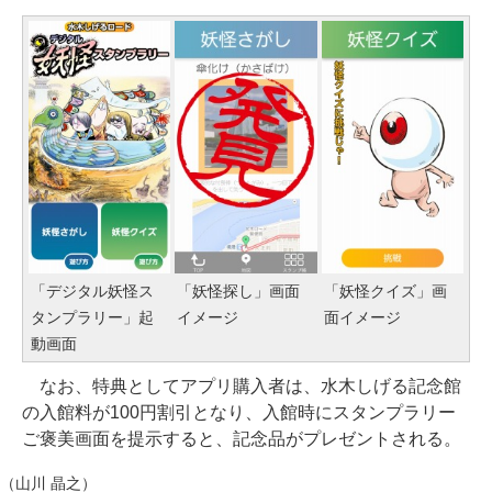
「デジタル妖怪ス
「妖怪探し」画面
「妖怪クイズ」画
タンプラリー」起
イメージ
面イメージ
動画面
なお、特典としてアプリ購入者は、水木しげる記念館
の入館料が100円割引となり、入館時にスタンプラリー
ご褒美画面を提示すると、記念品がプレゼントされる。
（山川 晶之）