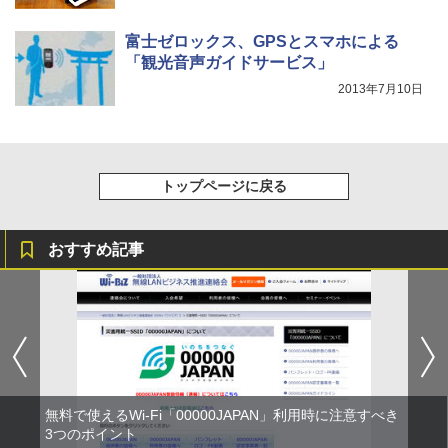
富士ゼロックス、GPSとスマホによる
「観光音声ガイドサービス」
2013年7月10日
トップページに戻る
おすすめ記事
無料で使えるWi-Fi「00000JAPAN」利用時に注意すべき
3つのポイント