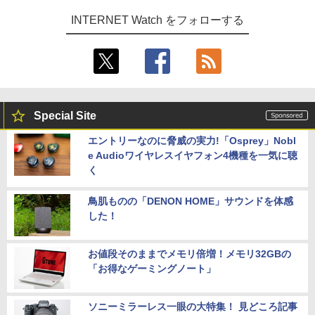
INTERNET Watch をフォローする
Special Site
エントリーなのに脅威の実力!「Osprey」Nobl
e Audioワイヤレスイヤフォン4機種を一気に聴
く
鳥肌ものの「DENON HOME」サウンドを体感
した！
お値段そのままでメモリ倍増！メモリ32GBの
「お得なゲーミングノート」
ソニーミラーレス一眼の大特集！ 見どころ記事