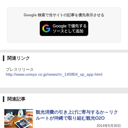
Google 検索で当サイトの記事を優先表示させる
関連リンク
プレスリリース
http://www.unisys.co.jp/news/nr_140804_sp_app.html
関連記事
観光消費の引き上げに寄与するか～リク
ルートが沖縄で取り組む観光O2O
2014年5月30日