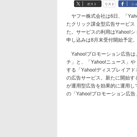
ポスト
リスト
シ
ヤフー株式会社は6日、「Yah
たクリック課金型広告サービス「
た。サービスの利用はYahoo
申し込みは8月末受付開始予定
Yahoo!プロモーション広告
チ」と、「Yahoo!ニュース
する「Yahoo!ディスプレイ
の広告サービス。新たに開始する
が運用型広告を効果的に運用し
の「Yahoo!プロモーション