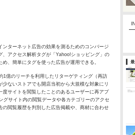
I
ンターネット広告の効果を測るためのコンバージ
、アクセス解析タグが「Yahoo!ショッピング」の
最
ため、簡単にタグを使った広告が運用できる。
の約1億のリーチを利用したリターゲティング（再訪
が少ないストアでも開店当初から大規模な対象にリ
一度サイトを閲覧したことのあるユーザーに再アプ
ッピングサイト内の閲覧データや各カテゴリーのアクセ
去の閲覧履歴を判別した広告掲載や、商材に合わせ