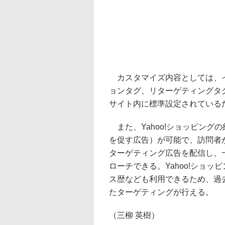
カスタマイズ内容としては、イ
ョンタグ、リターゲティングタグ
サイト内に標準設定されている
また、Yahoo!ショッピング
を促す広告）が可能で、訪問者
ターゲティング広告を配信し、
ローチできる。Yahoo!ショ
ス歴なども利用できるため、過
たターゲティングが行える。
（三柳 英樹）