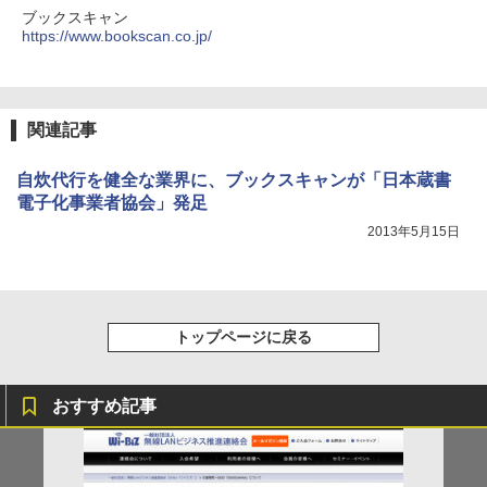
ブックスキャン
https://www.bookscan.co.jp/
関連記事
自炊代行を健全な業界に、ブックスキャンが「日本蔵書
電子化事業者協会」発足
2013年5月15日
トップページに戻る
おすすめ記事