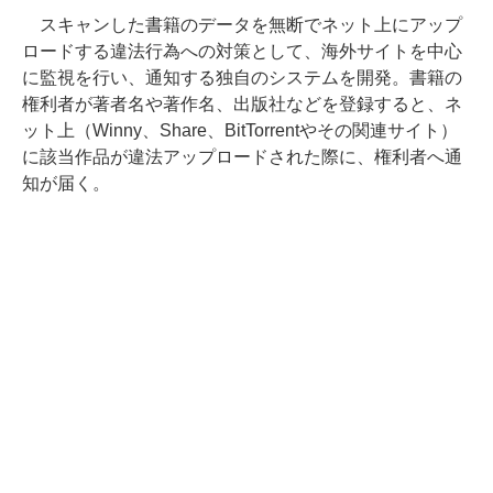
スキャンした書籍のデータを無断でネット上にアップ
ロードする違法行為への対策として、海外サイトを中心
に監視を行い、通知する独自のシステムを開発。書籍の
権利者が著者名や著作名、出版社などを登録すると、ネ
ット上（Winny、Share、BitTorrentやその関連サイト）
に該当作品が違法アップロードされた際に、権利者へ通
知が届く。