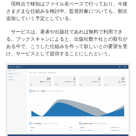
現時点で検知はファイル名ベースで行っており、今後
さまざまな仕組みを検討中。監視対象についても、順次
追加していく予定としている。
サービスは、著者や出版社であれば無料で利用でき
る。ブックスキャンによると、出版社数十社との取引が
ある中で、こうした仕組みを作って欲しいとの要望を受
け、サービスとして提供することにしたという。