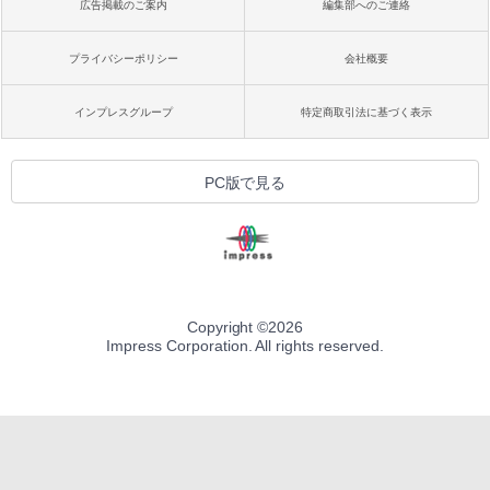
広告掲載のご案内
編集部へのご連絡
プライバシーポリシー
会社概要
インプレスグループ
特定商取引法に基づく表示
PC版で見る
Copyright ©
2026
Impress Corporation. All rights reserved.