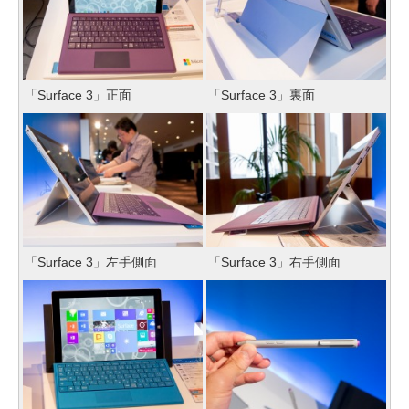
「Surface 3」正面
「Surface 3」裏面
「Surface 3」左手側面
「Surface 3」右手側面