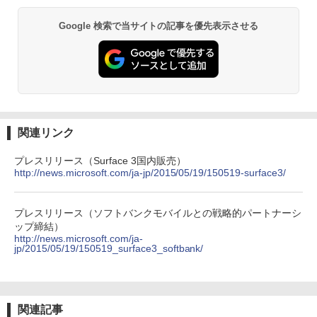
Google 検索で当サイトの記事を優先表示させる
関連リンク
プレスリリース（Surface 3国内販売）
http://news.microsoft.com/ja-jp/2015/05/19/150519-surface3/
プレスリリース（ソフトバンクモバイルとの戦略的パートナーシ
ップ締結）
http://news.microsoft.com/ja-
jp/2015/05/19/150519_surface3_softbank/
関連記事