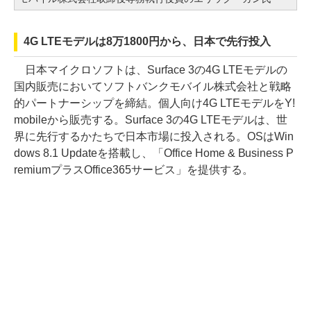
4G LTEモデルは8万1800円から、日本で先行投入
日本マイクロソフトは、Surface 3の4G LTEモデルの
国内販売においてソフトバンクモバイル株式会社と戦略
的パートナーシップを締結。個人向け4G LTEモデルをY!
mobileから販売する。Surface 3の4G LTEモデルは、世
界に先行するかたちで日本市場に投入される。OSはWin
dows 8.1 Updateを搭載し、「Office Home & Business P
remiumプラスOffice365サービス」を提供する。