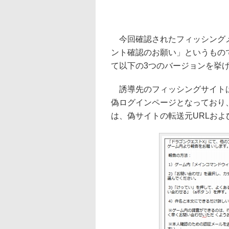
今回確認されたフィッシングメ
ント確認のお願い」というもの
て以下の3つのバージョンを挙
誘導先のフィッシングサイトは
偽ログインページとなっており
は、偽サイトの転送元URLおよ