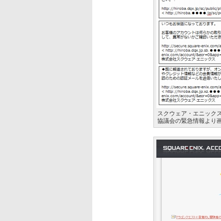
スクウェア・エニック
協議会の緊急情報より