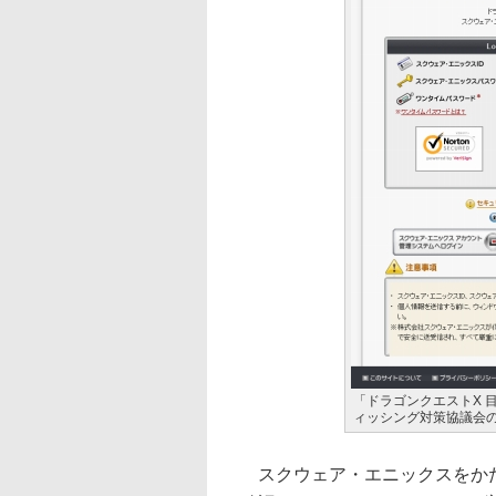
「ドラゴンクエストX 
ィッシング対策協議会
スクウェア・エニックスをかた