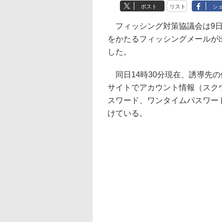
ポスト
リスト
シ
フィッシング対策協議会は9日
をかたるフィッシングメールが
した。
同日14時30分現在、誘導先
サイトでアカウント情報（スク
スワード、ワンタイムパスワー
けている。