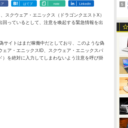
ェア
はてブ
note
LinkedIn
、スクウェア・エニックス（ドラゴンクエストX）
出回っているとして、注意を喚起する緊急情報を出
の偽サイトはまだ稼働中だとしており、このような偽
ウェア・エニックスID、スクウェア・エニックスパ
ド）を絶対に入力してしまわないよう注意を呼び掛