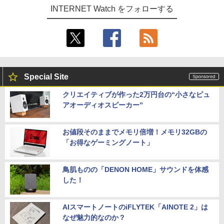
INTERNET Watch をフォローする
Special Site
クリエイティブが作った2万円台の“小さなピュ
アオーディオスピーカー”
お値段そのままでメモリ倍増！メモリ32GBの
「お得なゲーミングノート」
鳥肌ものの「DENON HOME」サウンドを体感
した！
AIスマートノートのiFLYTEK「AINOTE 2」は
なぜ魅力的なのか？