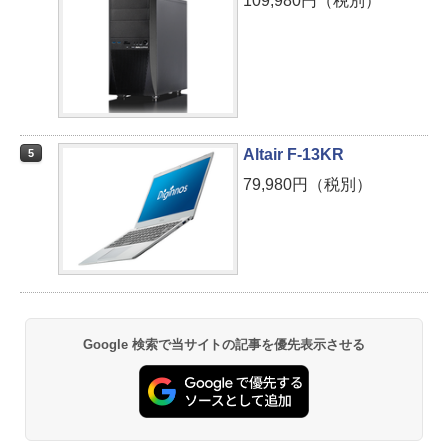
109,980円（税別）
Altair F-13KR
5
79,980円（税別）
Google 検索で当サイトの記事を優先表示させる