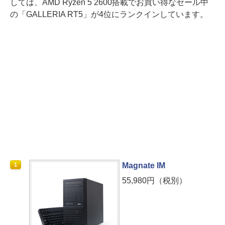
しては、AMD Ryzen 5 2600搭載でお買い得なセール中
の「GALLERIA RT5」が4位にランクインしています。
Magnate IM
1
55,980円（税別）