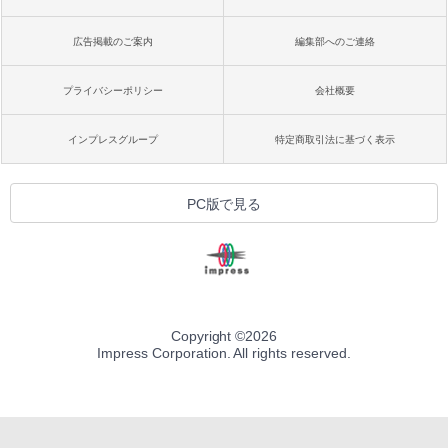
広告掲載のご案内
編集部へのご連絡
プライバシーポリシー
会社概要
インプレスグループ
特定商取引法に基づく表示
PC版で見る
Copyright ©
2026
Impress Corporation. All rights reserved.