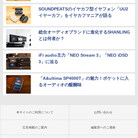
SOUNDPEATSのイヤカフ型イヤフォン「UU2
イヤーカフ」をイヤカフマニアが語る
総合オーディオブランドに進化するSHANLING
とは何者か？
iFi audio主力「NEO Stream 3」「NEO iDSD
3」に迫る
「A&ultima SP4000T」の魅力！ポケットに入
るオーディオの醍醐味
本サイトのご利用について
お問い合わせ
広告掲載のご案内
編集部へのご連絡