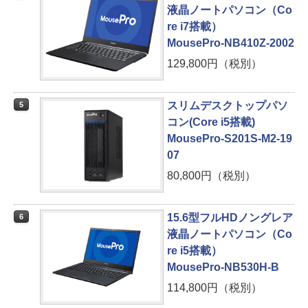
液晶ノートパソコン（Co
re i7搭載）
MousePro-NB410Z-2002
129,800円（税別）
スリムデスクトップパソ
5
コン(Core i5搭載)
MousePro-S201S-M2-19
07
80,800円（税別）
15.6型フルHDノングレア
6
液晶ノートパソコン（Co
re i5搭載）
MousePro-NB530H-B
114,800円（税別）