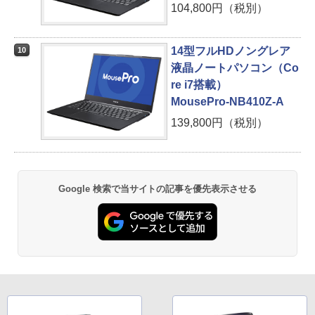
104,800円（税別）
14型フルHDノングレア
10
液晶ノートパソコン（Co
re i7搭載）
MousePro-NB410Z-A
139,800円（税別）
Google 検索で当サイトの記事を優先表示させる