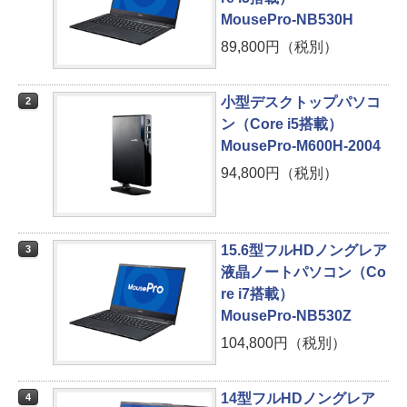
MousePro-NB530H
89,800円（税別）
小型デスクトップパソコ
2
ン（Core i5搭載）
MousePro-M600H-2004
94,800円（税別）
15.6型フルHDノングレア
3
液晶ノートパソコン（Co
re i7搭載）
MousePro-NB530Z
104,800円（税別）
14型フルHDノングレア
4