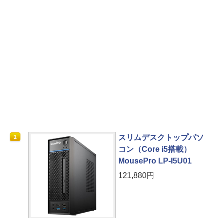
スリムデスクトップパソ
1
コン（Core i5搭載）
MousePro LP-I5U01
121,880円