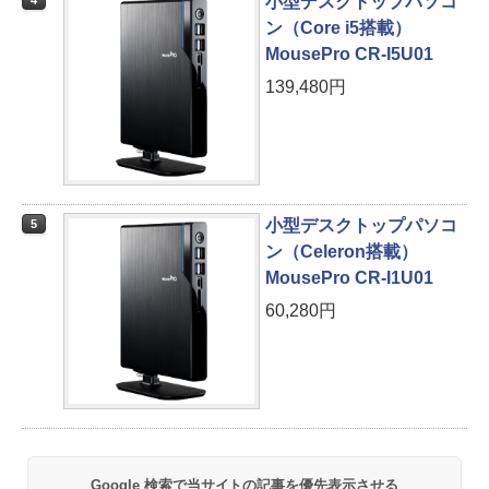
小型デスクトップパソコ
4
ン（Core i5搭載）
MousePro CR-I5U01
139,480円
小型デスクトップパソコ
5
ン（Celeron搭載）
MousePro CR-I1U01
60,280円
Google 検索で当サイトの記事を優先表示させる