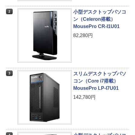
小型デスクトップパソコ
2
ン（Celeron搭載）
MousePro CR-I1U01
82,280円
スリムデスクトップパソ
3
コン（Core i7搭載）
MousePro LP-I7U01
142,780円