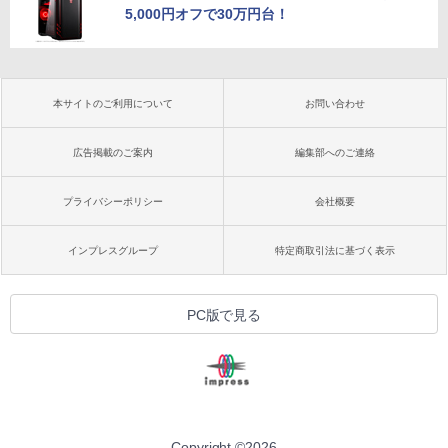
5,000円オフで30万円台！
本サイトのご利用について
お問い合わせ
広告掲載のご案内
編集部へのご連絡
プライバシーポリシー
会社概要
インプレスグループ
特定商取引法に基づく表示
PC版で見る
Copyright ©
2026