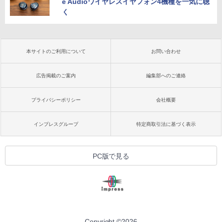
e Audioワイヤレスイヤフォン4機種を一気に聴
く
本サイトのご利用について
お問い合わせ
広告掲載のご案内
編集部へのご連絡
プライバシーポリシー
会社概要
インプレスグループ
特定商取引法に基づく表示
PC版で見る
Copyright ©
2026