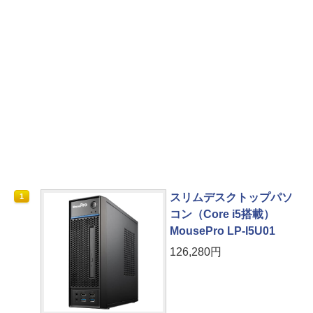
スリムデスクトップパソ
1
コン（Core i5搭載）
MousePro LP-I5U01
126,280円