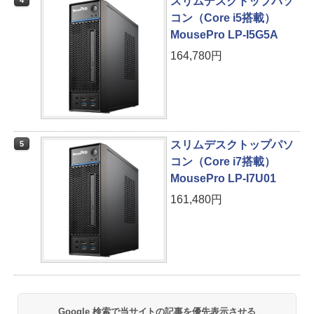
スリムデスクトップパソ
4
コン（Core i5搭載）
MousePro LP-I5G5A
164,780円
スリムデスクトップパソ
5
コン（Core i7搭載）
MousePro LP-I7U01
161,480円
Google 検索で当サイトの記事を優先表示させる