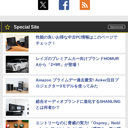
Special Site
性能の良いお得な中古PC情報はこのページで
チェック！
レイズのプレミアムカー向けブランドHOMUR
Aから「2×9R」が登場！
Amazon プライムデー過去最安! Anker注目プ
ロジェクター3モデルを使ってみた
総合オーディオブランドに進化するSHANLING
とは何者か？
エントリーなのに脅威の実力!「Osprey」Nobl