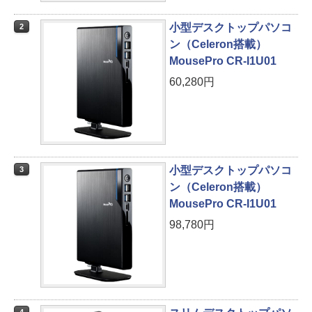
小型デスクトップパソコ
2
ン（Celeron搭載）
MousePro CR-I1U01
60,280円
小型デスクトップパソコ
3
ン（Celeron搭載）
MousePro CR-I1U01
98,780円