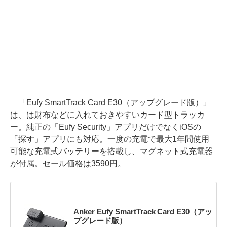
「Eufy SmartTrack Card E30（アップグレード版）」
は、は財布などに入れておきやすいカード型トラッカ
ー。純正の「Eufy Security」アプリだけでなくiOSの
「探す」アプリにも対応。一度の充電で最大1年間使用
可能な充電式バッテリーを搭載し、マグネット式充電器
が付属。セール価格は3590円。
Anker Eufy SmartTrack Card E30（アッ
プグレード版）