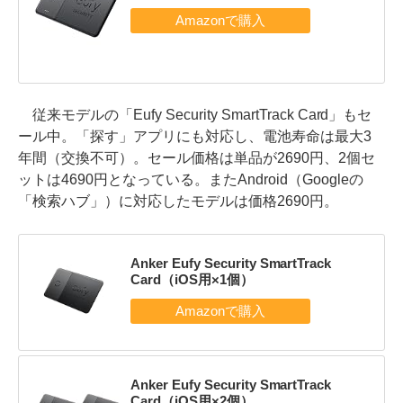
従来モデルの「Eufy Security SmartTrack Card」もセ
ール中。「探す」アプリにも対応し、電池寿命は最大3
年間（交換不可）。セール価格は単品が2690円、2個セ
ットは4690円となっている。またAndroid（Googleの
「検索ハブ」）に対応したモデルは価格2690円。
Anker Eufy Security SmartTrack
Card（iOS用×1個）
Anker Eufy Security SmartTrack
Card（iOS用×2個）