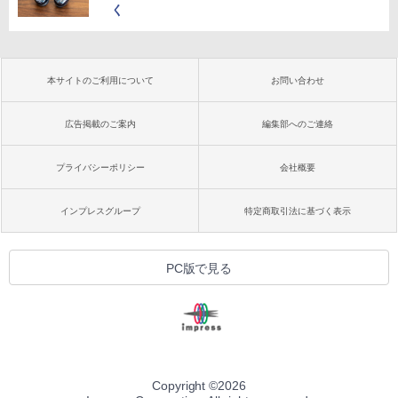
く
本サイトのご利用について
お問い合わせ
広告掲載のご案内
編集部へのご連絡
プライバシーポリシー
会社概要
インプレスグループ
特定商取引法に基づく表示
PC版で見る
Copyright ©
2026