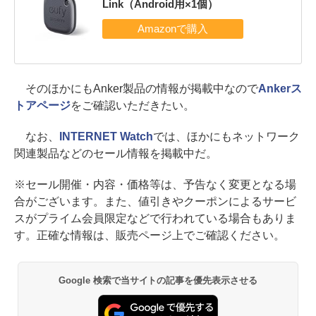
Link（Android用×1個）
そのほかにもAnker製品の情報が掲載中なので
Ankerス
トアページ
をご確認いただきたい。
なお、
INTERNET Watch
では、ほかにもネットワーク
関連製品などのセール情報を掲載中だ。
※セール開催・内容・価格等は、予告なく変更となる場
合がございます。また、値引きやクーポンによるサービ
スがプライム会員限定などで行われている場合もありま
す。正確な情報は、販売ページ上でご確認ください。
Google 検索で当サイトの記事を優先表示させる